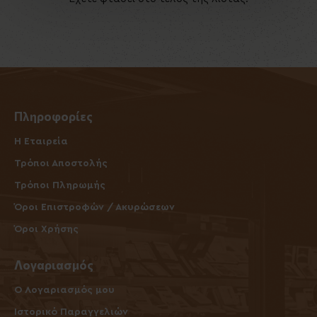
Πληροφορίες
Η Εταιρεία
Τρόποι Αποστολής
Τρόποι Πληρωμής
Όροι Επιστροφών / Ακυρώσεων
Όροι Χρήσης
Λογαριασμός
O Λογαριασμός μου
Ιστορικό Παραγγελιών