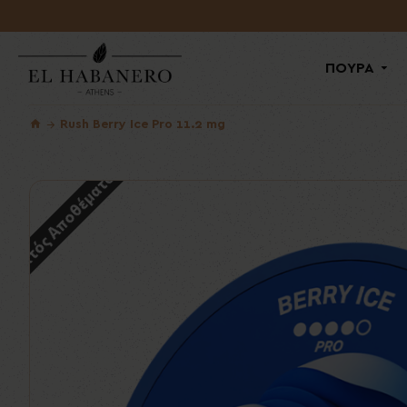
ΠΟΥΡΑ
Rush Berry Ice Pro 11.2 mg
Εκτός Αποθέματος