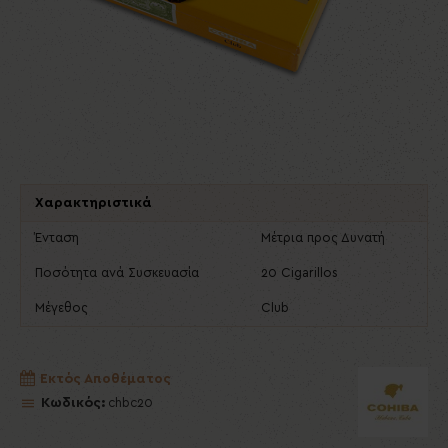
Χαρακτηριστικά
Ένταση
Μέτρια προς Δυνατή
Ποσότητα ανά Συσκευασία
20 Cigarillos
Μέγεθος
Club
Εκτός Αποθέματος
Κωδικός:
chbc20