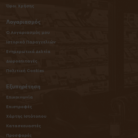
Όροι Χρήσης
Λογαριασμός
O Λογαριασμός μου
Ιστορικό Παραγγελιών
Ενημερωτικά Δελτία
Δωροεπιταγές
Πολιτική Cookies
Εξυπηρέτηση
Επικοινωνία
Επιστροφές
Χάρτης Ιστότοπου
Κατασκευαστές
Προσφορές