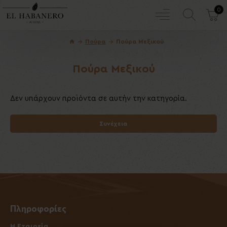
0
Πούρα
Πούρα Μεξικού
Πούρα Μεξικού
Δεν υπάρχουν προϊόντα σε αυτήν την κατηγορία.
Συνέχεια
Πληροφορίες
Η Εταιρεία