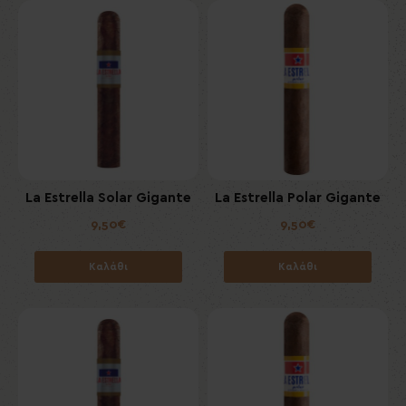
στην ποιότητα.
La Estrella Solar Gigante
La Estrella Polar Gigante
9,50€
9,50€
Καλάθι
Καλάθι