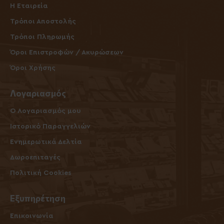
Η Εταιρεία
Τρόποι Αποστολής
Τρόποι Πληρωμής
Όροι Επιστροφών / Ακυρώσεων
Όροι Χρήσης
Λογαριασμός
O Λογαριασμός μου
Ιστορικό Παραγγελιών
Ενημερωτικά Δελτία
Δωροεπιταγές
Πολιτική Cookies
Εξυπηρέτηση
Επικοινωνία