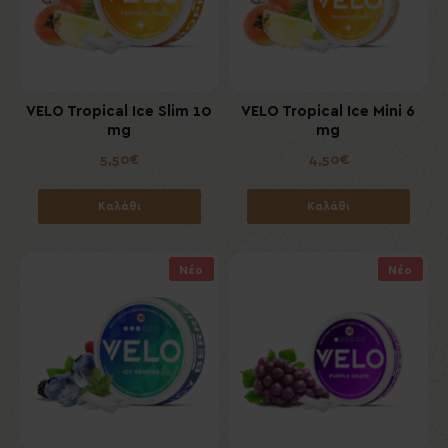
VELO Tropical Ice Slim 10
VELO Tropical Ice Mini 6
mg
mg
5,50€
4,50€
Καλάθι
Καλάθι
Νέο
Νέο