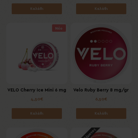
Καλάθι
Καλάθι
Νέο
VELO Cherry Ice Mini 6 mg
Velo Ruby Berry 8 mg/gr
4,50€
6,50€
Καλάθι
Καλάθι