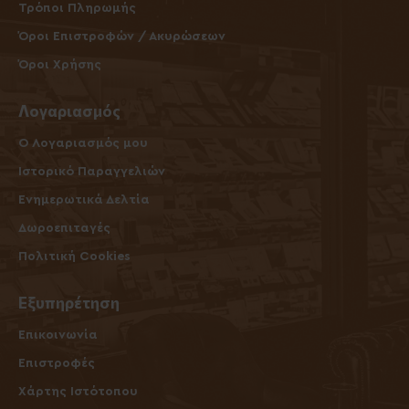
Τρόποι Πληρωμής
Όροι Επιστροφών / Ακυρώσεων
Όροι Χρήσης
Λογαριασμός
O Λογαριασμός μου
Ιστορικό Παραγγελιών
Ενημερωτικά Δελτία
Δωροεπιταγές
Πολιτική Cookies
Εξυπηρέτηση
Επικοινωνία
Επιστροφές
Χάρτης Ιστότοπου