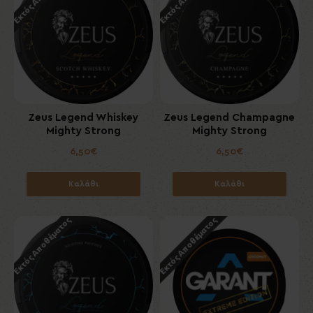
Zeus Legend Whiskey
Zeus Legend Champagne
Mighty Strong
Mighty Strong
6,50€
6,50€
Καλάθι
Καλάθι
Εκτός Αποθέματος
Εκτός Αποθέματος