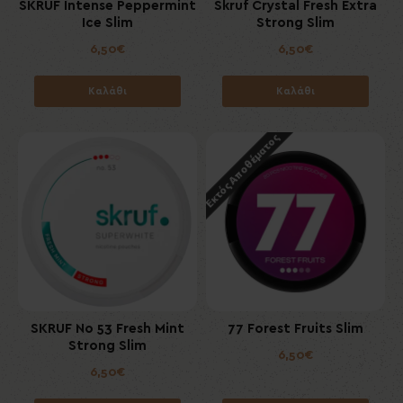
SKRUF Intense Peppermint
Skruf Crystal Fresh Extra
Ice Slim
Strong Slim
6,50€
6,50€
Καλάθι
Καλάθι
Εκτός Αποθέματος
SKRUF No 53 Fresh Mint
77 Forest Fruits Slim
Strong Slim
6,50€
6,50€