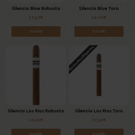
Silencio Blue Robusto
Silencio Blue Toro
17,50€
19,00€
Καλάθι
Καλάθι
Εκτός Αποθέματος
Silencio Los Rios Robusto
Silencio Los Rios Toro
16,50€
17,50€
Καλάθι
Καλάθι