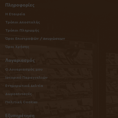
Πληροφορίες
Η Εταιρεία
Τρόποι Αποστολής
Τρόποι Πληρωμής
Όροι Επιστροφών / Ακυρώσεων
Όροι Χρήσης
Λογαριασμός
O Λογαριασμός μου
Ιστορικό Παραγγελιών
Ενημερωτικά Δελτία
Δωροεπιταγές
Πολιτική Cookies
Εξυπηρέτηση