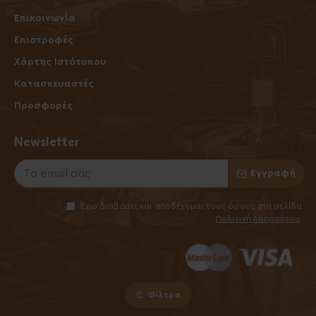
Επικοινωνία
Επιστροφές
Χάρτης Ιστότοπου
Κατασκευαστές
Προσφορές
Newsletter
Εγγραφή
Έχω διαβάσει και αποδέχομαι τους όρους στη σελίδα
Πολιτική Απορρήτου
Φίλτρα