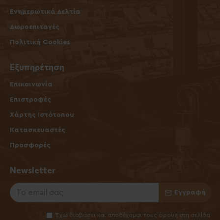
Ενημερωτικά Δελτία
Δωροεπιταγές
Πολιτική Cookies
Εξυπηρέτηση
Επικοινωνία
Επιστροφές
Χάρτης Ιστότοπου
Κατασκευαστές
Προσφορές
Newsletter
Εγγραφή
Έχω διαβάσει και αποδέχομαι τους όρους στη σελίδα