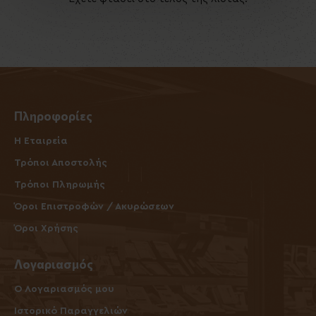
Πληροφορίες
Η Εταιρεία
Τρόποι Αποστολής
Τρόποι Πληρωμής
Όροι Επιστροφών / Ακυρώσεων
Όροι Χρήσης
Λογαριασμός
O Λογαριασμός μου
Ιστορικό Παραγγελιών