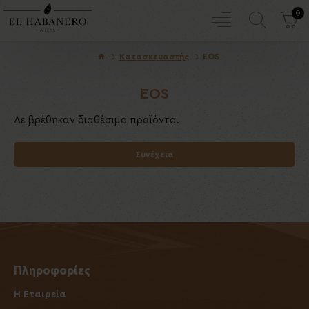
0
Κατασκευαστής
EOS
EOS
Δε βρέθηκαν διαθέσιμα προϊόντα.
Συνέχεια
Πληροφορίες
Η Εταιρεία