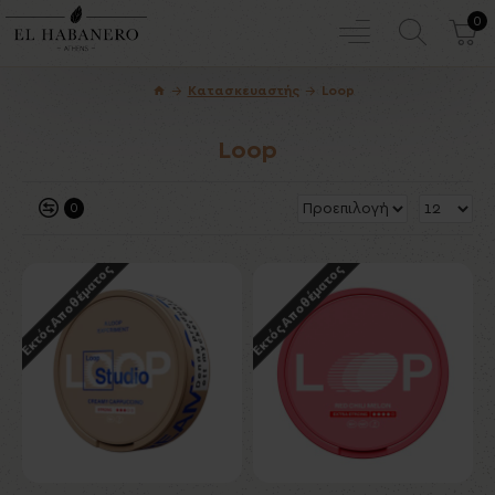
0
Κατασκευαστής
Loop
Loop
0
Εκτός Αποθέματος
Εκτός Αποθέματος