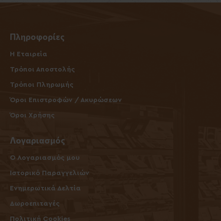
Πληροφορίες
Η Εταιρεία
Τρόποι Αποστολής
Τρόποι Πληρωμής
Όροι Επιστροφών / Ακυρώσεων
Όροι Χρήσης
Λογαριασμός
O Λογαριασμός μου
Ιστορικό Παραγγελιών
Ενημερωτικά Δελτία
Δωροεπιταγές
Πολιτική Cookies