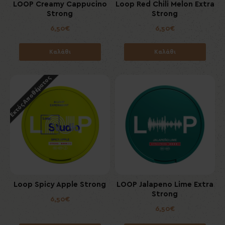
LOOP Creamy Cappucino
Loop Red Chili Melon Extra
Strong
Strong
6,50€
6,50€
Καλάθι
Καλάθι
Εκτός Αποθέματος
Loop Spicy Apple Strong
LOOP Jalapeno Lime Extra
Strong
6,50€
6,50€