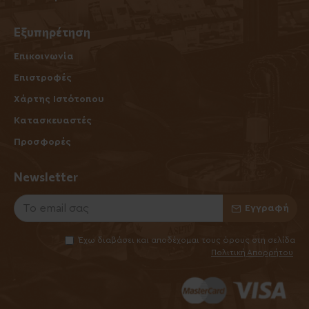
Εξυπηρέτηση
Επικοινωνία
Επιστροφές
Χάρτης Ιστότοπου
Κατασκευαστές
Προσφορές
Newsletter
Εγγραφή
Έχω διαβάσει και αποδέχομαι τους όρους στη σελίδα
Πολιτική Απορρήτου