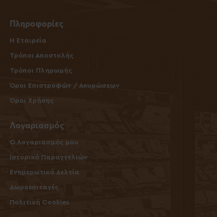
Πληροφορίες
Η Εταιρεία
Τρόποι Αποστολής
Τρόποι Πληρωμής
Όροι Επιστροφών / Ακυρώσεων
Όροι Χρήσης
Λογαριασμός
O Λογαριασμός μου
Ιστορικό Παραγγελιών
Ενημερωτικά Δελτία
Δωροεπιταγές
Πολιτική Cookies