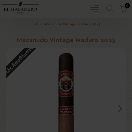
0
Macanudo Vintage Maduro 2013
Macanudo Vintage Maduro 2013
Εκτός Αποθέματος