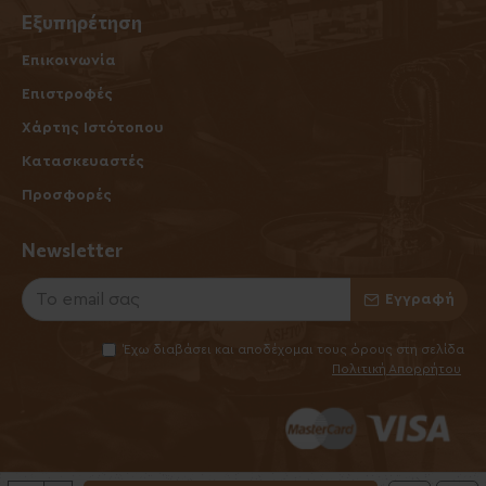
Εξυπηρέτηση
Επικοινωνία
Επιστροφές
Χάρτης Ιστότοπου
Κατασκευαστές
Προσφορές
Newsletter
Εγγραφή
Έχω διαβάσει και αποδέχομαι τους όρους στη σελίδα
Πολιτική Απορρήτου