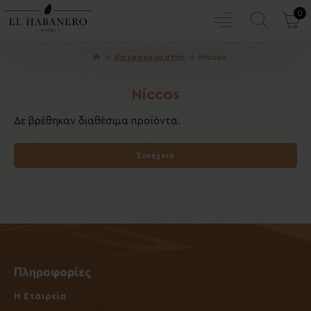
0
Κατασκευαστής
Niccos
Niccos
Δε βρέθηκαν διαθέσιμα προϊόντα.
Συνέχεια
Πληροφορίες
Η Εταιρεία