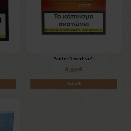
Panter Desert 20's
8,50€
Καλάθι