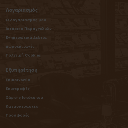
Λογαριασμός
O Λογαριασμός μου
Ιστορικό Παραγγελιών
Ενημερωτικά Δελτία
Δωροεπιταγές
Πολιτική Cookies
Εξυπηρέτηση
Επικοινωνία
Επιστροφές
Χάρτης Ιστότοπου
Κατασκευαστές
Προσφορές