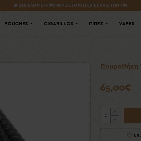
ΔΩΡΕΑΝ ΜΕΤΑΦΟΡΙΚΑ ΣΕ ΠΑΡΑΓΓΕΛΙΕΣ ΑΝΩ ΤΩΝ 95€
POUCHES
CIGARILLOS
ΠΙΠΕΣ
VAPES
Πουροθήκη 
65,00€
Επ