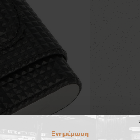
Ενημέρωση