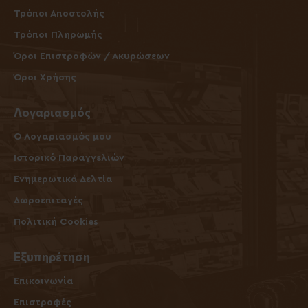
Τρόποι Αποστολής
Τρόποι Πληρωμής
Όροι Επιστροφών / Ακυρώσεων
Όροι Χρήσης
Λογαριασμός
O Λογαριασμός μου
Ιστορικό Παραγγελιών
Ενημερωτικά Δελτία
Δωροεπιταγές
Πολιτική Cookies
Εξυπηρέτηση
Επικοινωνία
Επιστροφές