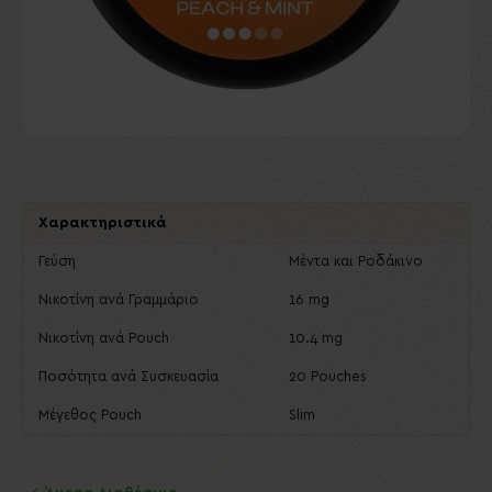
Χαρακτηριστικά
Γεύση
Μέντα και Ροδάκινο
Νικοτίνη ανά Γραμμάριο
16 mg
Νικοτίνη ανά Pouch
10.4 mg
Ποσότητα ανά Συσκευασία
20 Pouches
Μέγεθος Pouch
Slim