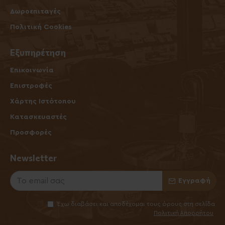
Δωροεπιταγές
Πολιτική Cookies
Εξυπηρέτηση
Επικοινωνία
Επιστροφές
Χάρτης Ιστότοπου
Κατασκευαστές
Προσφορές
Newsletter
Εγγραφή
Έχω διαβάσει και αποδέχομαι τους όρους στη σελίδα
Πολιτική Απορρήτου