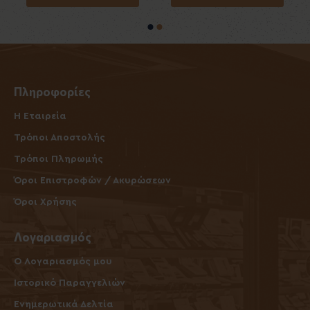
Πληροφορίες
Η Εταιρεία
Τρόποι Αποστολής
Τρόποι Πληρωμής
Όροι Επιστροφών / Ακυρώσεων
Όροι Χρήσης
Λογαριασμός
O Λογαριασμός μου
Ιστορικό Παραγγελιών
Ενημερωτικά Δελτία