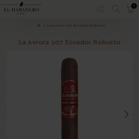
0
La Aurora 107 Ecuador Robusto
La Aurora 107 Ecuador Robusto