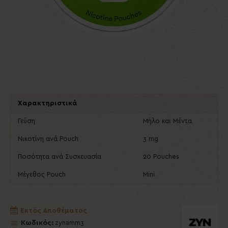
Χαρακτηριστικά
Γεύση
Μήλο και Μέντα
Νικοτίνη ανά Pouch
3 mg
Ποσότητα ανά Συσκευασία
20 Pouches
Μέγεθος Pouch
Mini
Εκτός Αποθέματος
Κωδικός:
zynamm3