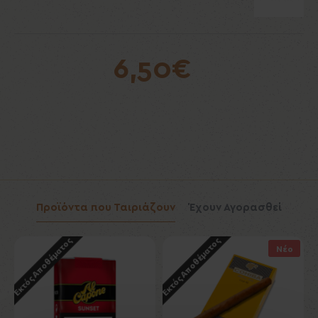
6,50€
Προϊόντα που Ταιριάζουν
Έχουν Αγορασθεί
Εκτός Αποθέματος
Εκτός Αποθέματος
Νέο