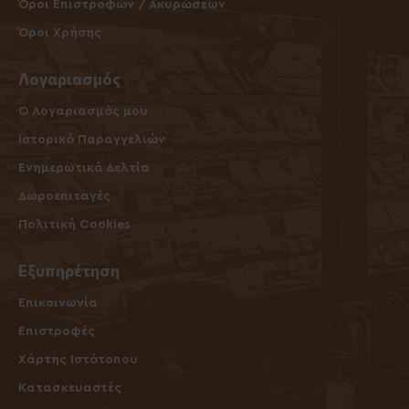
Όροι Επιστροφών / Ακυρώσεων
Όροι Χρήσης
Λογαριασμός
O Λογαριασμός μου
Ιστορικό Παραγγελιών
Ενημερωτικά Δελτία
Δωροεπιταγές
Πολιτική Cookies
Εξυπηρέτηση
Επικοινωνία
Επιστροφές
Χάρτης Ιστότοπου
Κατασκευαστές