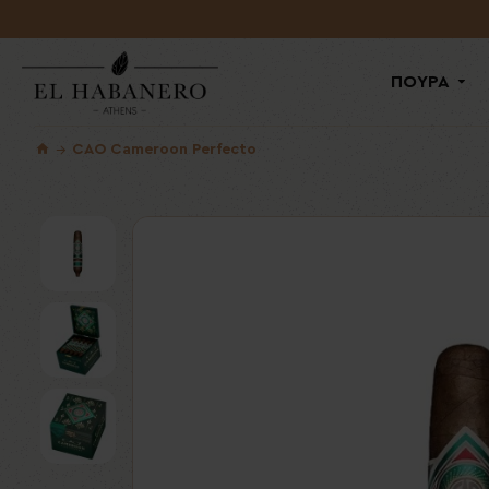
ΠΟΥΡΑ
CAO Cameroon Perfecto