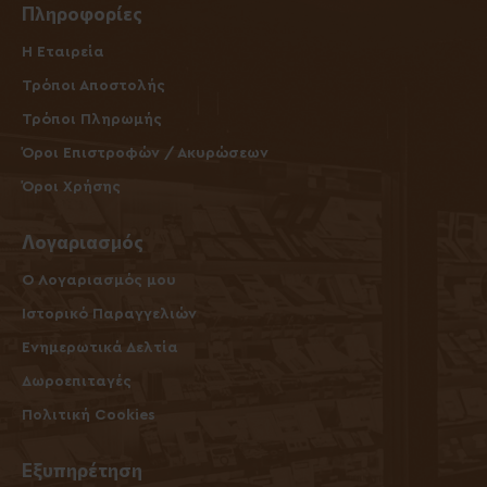
Πληροφορίες
Η Εταιρεία
Τρόποι Αποστολής
Τρόποι Πληρωμής
Όροι Επιστροφών / Ακυρώσεων
Όροι Χρήσης
Λογαριασμός
O Λογαριασμός μου
Ιστορικό Παραγγελιών
Ενημερωτικά Δελτία
Δωροεπιταγές
Πολιτική Cookies
Εξυπηρέτηση