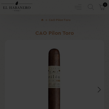
0
CAO Pilon Toro
CAO Pilon Toro