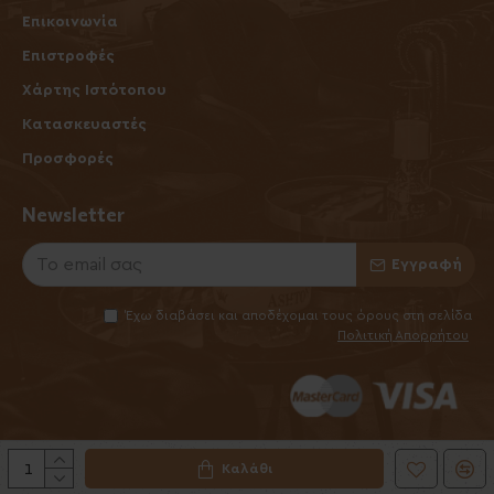
Επικοινωνία
Επιστροφές
Χάρτης Ιστότοπου
Κατασκευαστές
Προσφορές
Newsletter
Εγγραφή
Έχω διαβάσει και αποδέχομαι τους όρους στη σελίδα
Πολιτική Απορρήτου
Καλάθι