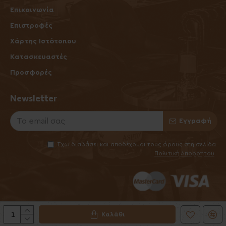
Επικοινωνία
Επιστροφές
Χάρτης Ιστότοπου
Κατασκευαστές
Προσφορές
Newsletter
Εγγραφή
Έχω διαβάσει και αποδέχομαι τους όρους στη σελίδα
Πολιτική Απορρήτου
Καλάθι