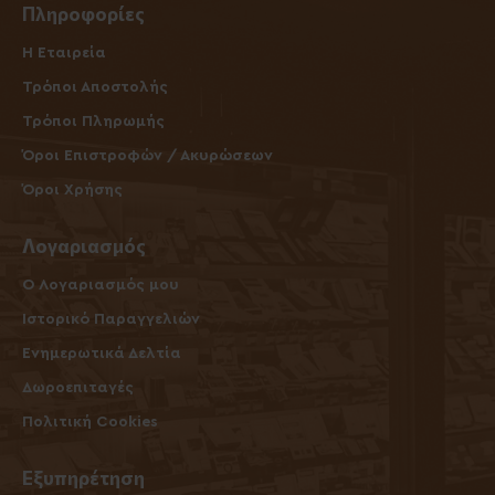
Πληροφορίες
Η Εταιρεία
Τρόποι Αποστολής
Τρόποι Πληρωμής
Όροι Επιστροφών / Ακυρώσεων
Όροι Χρήσης
Λογαριασμός
O Λογαριασμός μου
Ιστορικό Παραγγελιών
Ενημερωτικά Δελτία
Δωροεπιταγές
Πολιτική Cookies
Εξυπηρέτηση