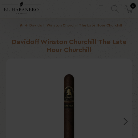
0
Davidoff Winston Churchill The Late Hour Churchill
Davidoff Winston Churchill The Late
Hour Churchill