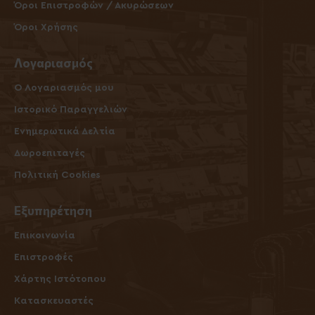
Όροι Επιστροφών / Ακυρώσεων
Όροι Χρήσης
Λογαριασμός
O Λογαριασμός μου
Ιστορικό Παραγγελιών
Ενημερωτικά Δελτία
Δωροεπιταγές
Πολιτική Cookies
Εξυπηρέτηση
Επικοινωνία
Επιστροφές
Χάρτης Ιστότοπου
Κατασκευαστές