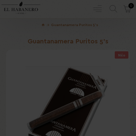
0
Guantanamera Puritos 5's
Guantanamera Puritos 5's
Νέο