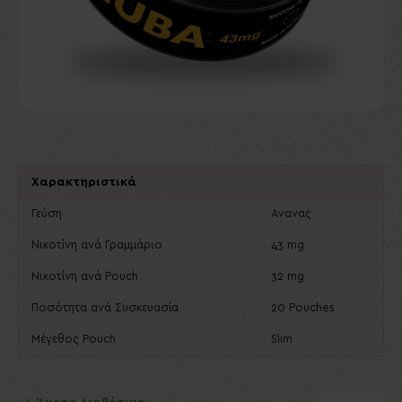
Χαρακτηριστικά
Γεύση
Ανανας
Νικοτίνη ανά Γραμμάριο
43 mg
Νικοτίνη ανά Pouch
32 mg
Ποσότητα ανά Συσκευασία
20 Pouches
Μέγεθος Pouch
Slim