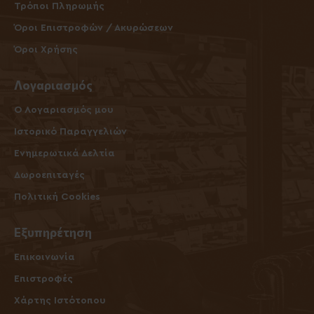
Τρόποι Πληρωμής
Όροι Επιστροφών / Ακυρώσεων
Όροι Χρήσης
Λογαριασμός
O Λογαριασμός μου
Ιστορικό Παραγγελιών
Ενημερωτικά Δελτία
Δωροεπιταγές
Πολιτική Cookies
Εξυπηρέτηση
Επικοινωνία
Επιστροφές
Χάρτης Ιστότοπου