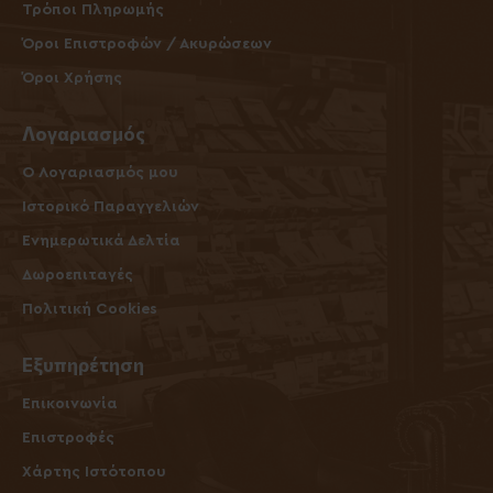
Τρόποι Πληρωμής
Όροι Επιστροφών / Ακυρώσεων
Όροι Χρήσης
Λογαριασμός
O Λογαριασμός μου
Ιστορικό Παραγγελιών
Ενημερωτικά Δελτία
Δωροεπιταγές
Πολιτική Cookies
Εξυπηρέτηση
Επικοινωνία
Επιστροφές
Χάρτης Ιστότοπου