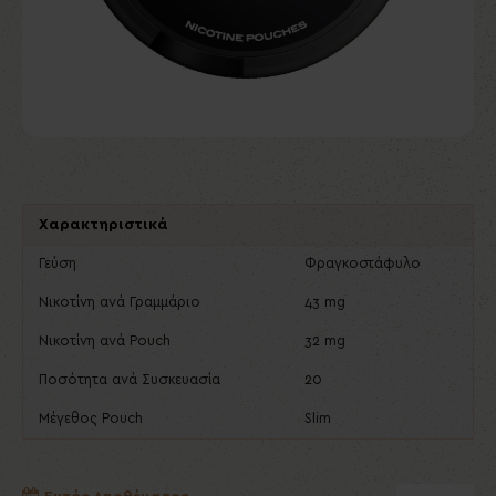
Χαρακτηριστικά
Γεύση
Φραγκοστάφυλο
Νικοτίνη ανά Γραμμάριο
43 mg
Νικοτίνη ανά Pouch
32 mg
Ποσότητα ανά Συσκευασία
20
Μέγεθος Pouch
Slim