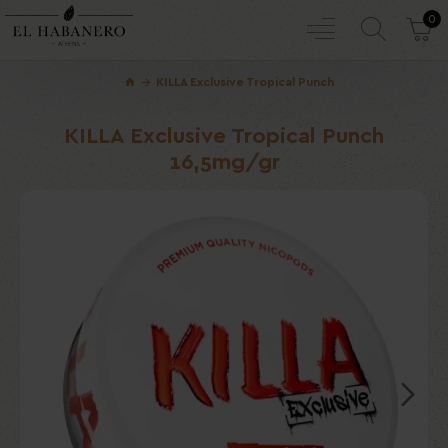
0
KILLA Exclusive Tropical Punch
KILLA Exclusive Tropical Punch
16,5mg/gr