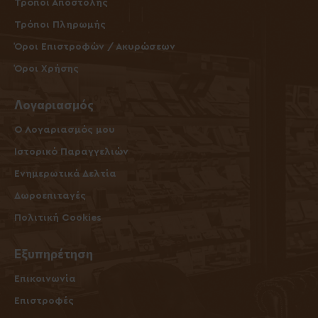
Τρόποι Αποστολής
Τρόποι Πληρωμής
Όροι Επιστροφών / Ακυρώσεων
Όροι Χρήσης
Λογαριασμός
O Λογαριασμός μου
Ιστορικό Παραγγελιών
Ενημερωτικά Δελτία
Δωροεπιταγές
Πολιτική Cookies
Εξυπηρέτηση
Επικοινωνία
Επιστροφές