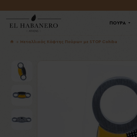
ΠΟΥΡΑ
Μεταλλικός Κόφτης Πούρων με STOP Cohiba