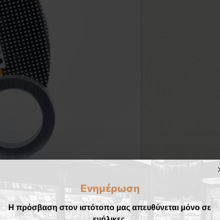
Ενημέρωση
Η πρόσβαση στον ιστότοπο μας απευθύνεται μόνο σε
ενήλικες.