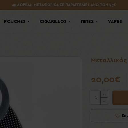
ΔΩΡΕΑΝ ΜΕΤΑΦΟΡΙΚΑ ΣΕ ΠΑΡΑΓΓΕΛΙΕΣ ΑΝΩ ΤΩΝ 95€
POUCHES
CIGARILLOS
ΠΙΠΕΣ
VAPES
Μεταλλικός
20,00€
Επ