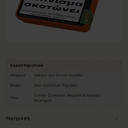
Χαρακτηριστικά
Wrapper
Habano Sun Grown Ecuador
Binder
Olor Dominican Republic
Corojo Dominican Republic & Habano
Filler
Nicaragua
Περιγραφή