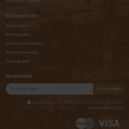
Πολιτική Cookies
Εξυπηρέτηση
Επικοινωνία
Επιστροφές
Χάρτης Ιστότοπου
Κατασκευαστές
Προσφορές
Newsletter
Εγγραφή
Έχω διαβάσει και αποδέχομαι τους όρους στη σελίδα
Πολιτική Απορρήτου