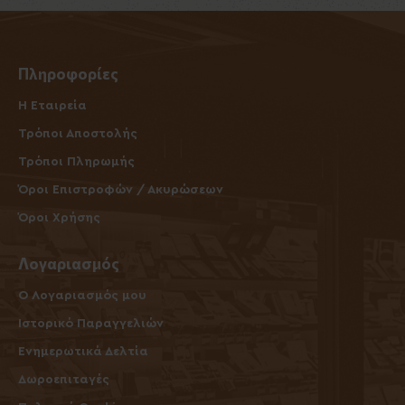
Πληροφορίες
Η Εταιρεία
Τρόποι Αποστολής
Τρόποι Πληρωμής
Όροι Επιστροφών / Ακυρώσεων
Όροι Χρήσης
Λογαριασμός
O Λογαριασμός μου
Ιστορικό Παραγγελιών
Ενημερωτικά Δελτία
Δωροεπιταγές