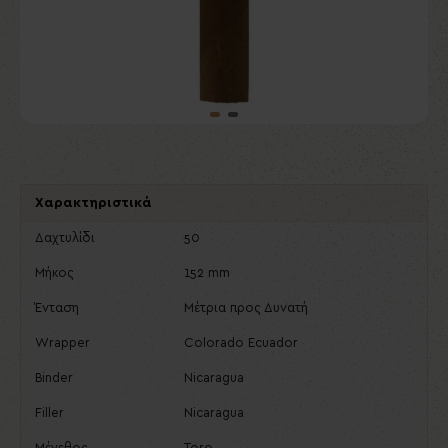
Χαρακτηριστικά
Δαχτυλίδι
50
Μήκος
152 mm
Ένταση
Μέτρια προς Δυνατή
Wrapper
Colorado Ecuador
Binder
Nicaragua
Filler
Nicaragua