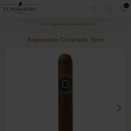
0
Reposado Colorado Toro
Reposado Colorado Toro