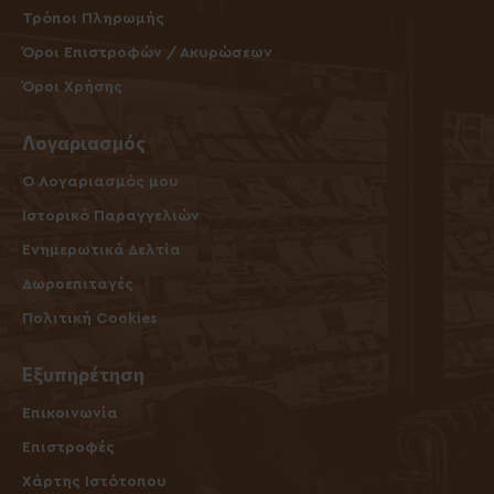
Τρόποι Πληρωμής
Όροι Επιστροφών / Ακυρώσεων
Όροι Χρήσης
Λογαριασμός
O Λογαριασμός μου
Ιστορικό Παραγγελιών
Ενημερωτικά Δελτία
Δωροεπιταγές
Πολιτική Cookies
Εξυπηρέτηση
Επικοινωνία
Επιστροφές
Χάρτης Ιστότοπου