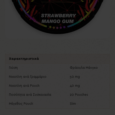
Χαρακτηριστικά
Γεύση
Φράουλα Μάνγκο
Νικοτίνη ανά Γραμμάριο
50 mg
Νικοτίνη ανά Pouch
40 mg
Ποσότητα ανά Συσκευασία
20 Pouches
Μέγεθος Pouch
Slim