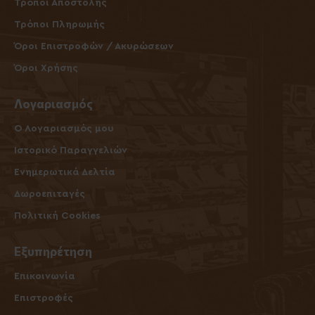
Τρόποι Αποστολής
Τρόποι Πληρωμής
Όροι Επιστροφών / Ακυρώσεων
Όροι Χρήσης
Λογαριασμός
O Λογαριασμός μου
Ιστορικό Παραγγελιών
Ενημερωτικά Δελτία
Δωροεπιταγές
Πολιτική Cookies
Εξυπηρέτηση
Επικοινωνία
Επιστροφές