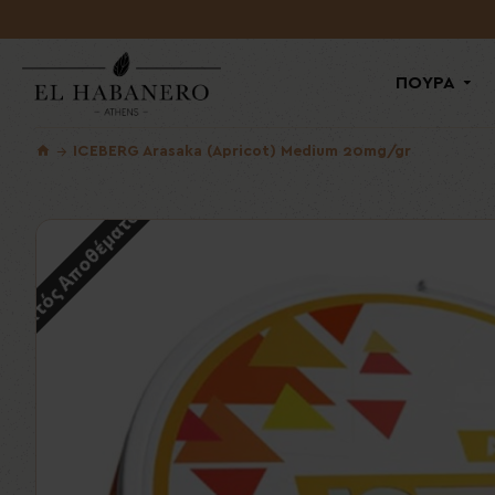
ΠΟΥΡΑ
ICEBERG Arasaka (Apricot) Medium 20mg/gr
Εκτός Αποθέματος