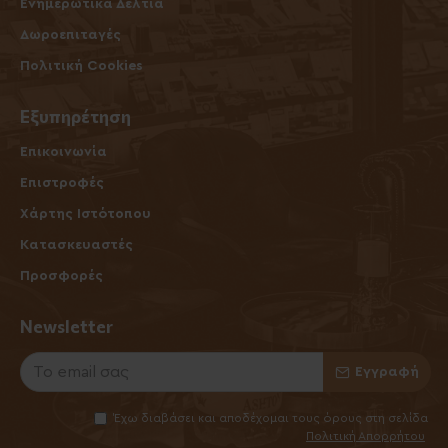
Ενημερωτικά Δελτία
Δωροεπιταγές
Πολιτική Cookies
Εξυπηρέτηση
Επικοινωνία
Επιστροφές
Χάρτης Ιστότοπου
Κατασκευαστές
Προσφορές
Newsletter
Εγγραφή
Έχω διαβάσει και αποδέχομαι τους όρους στη σελίδα
Πολιτική Απορρήτου