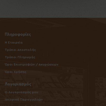
Πληροφορίες
Η Εταιρεία
Τρόποι Αποστολής
Τρόποι Πληρωμής
Όροι Επιστροφών / Ακυρώσεων
Όροι Χρήσης
Λογαριασμός
O Λογαριασμός μου
Ιστορικό Παραγγελιών