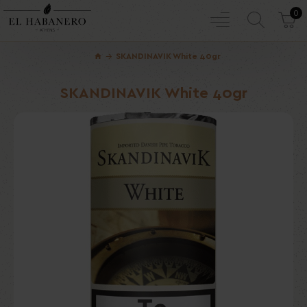
0
SKANDINAVIK White 40gr
SKANDINAVIK White 40gr