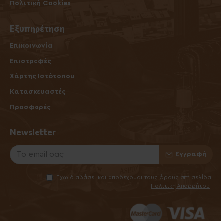
Πολιτική Cookies
Εξυπηρέτηση
Επικοινωνία
Επιστροφές
Χάρτης Ιστότοπου
Κατασκευαστές
Προσφορές
Newsletter
Εγγραφή
Έχω διαβάσει και αποδέχομαι τους όρους στη σελίδα
Πολιτική Απορρήτου