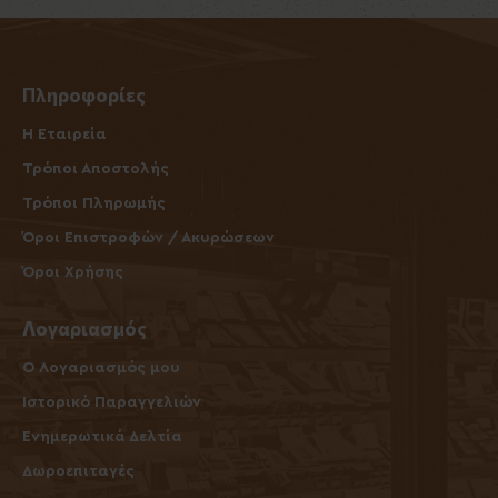
Πληροφορίες
Η Εταιρεία
Τρόποι Αποστολής
Τρόποι Πληρωμής
Όροι Επιστροφών / Ακυρώσεων
Όροι Χρήσης
Λογαριασμός
O Λογαριασμός μου
Ιστορικό Παραγγελιών
Ενημερωτικά Δελτία
Δωροεπιταγές