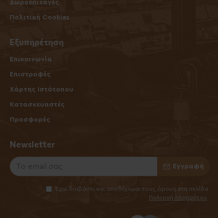
Δωροεπιταγές
Πολιτική Cookies
Εξυπηρέτηση
Επικοινωνία
Επιστροφές
Χάρτης Ιστότοπου
Κατασκευαστές
Προσφορές
Newsletter
Εγγραφή
Έχω διαβάσει και αποδέχομαι τους όρους στη σελίδα
Πολιτική Απορρήτου