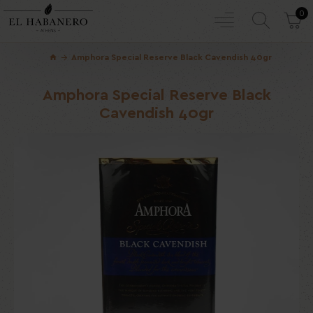
0
Amphora Special Reserve Black Cavendish 40gr
Amphora Special Reserve Black
Cavendish 40gr