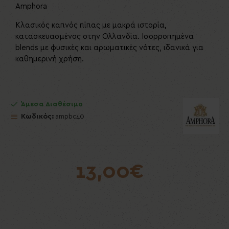
Amphora
Κλασικός καπνός πίπας με μακρά ιστορία,
κατασκευασμένος στην Ολλανδία. Ισορροπημένα
blends με φυσικές και αρωματικές νότες, ιδανικά για
καθημερινή χρήση.
Άμεσα Διαθέσιμο
Κωδικός:
ampbc40
13,00€