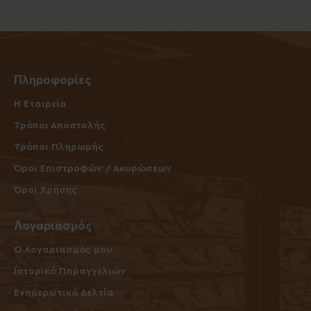
Πληροφορίες
Η Εταιρεία
Τρόποι Αποστολής
Τρόποι Πληρωμής
Όροι Επιστροφών / Ακυρώσεων
Όροι Χρήσης
Λογαριασμός
O Λογαριασμός μου
Ιστορικό Παραγγελιών
Ενημερωτικά Δελτία