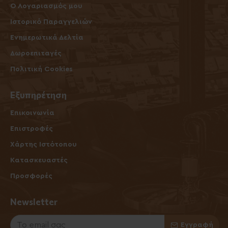
O Λογαριασμός μου
Ιστορικό Παραγγελιών
Ενημερωτικά Δελτία
Δωροεπιταγές
Πολιτική Cookies
Εξυπηρέτηση
Επικοινωνία
Επιστροφές
Χάρτης Ιστότοπου
Κατασκευαστές
Προσφορές
Newsletter
Εγγραφή