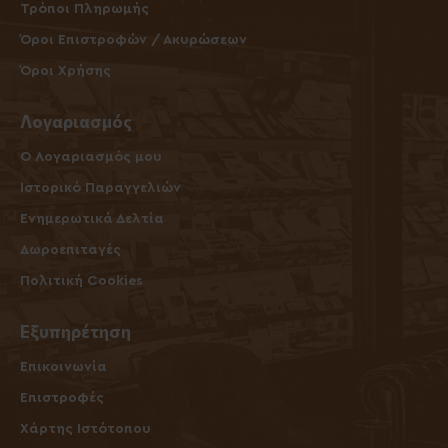
Τρόποι Πληρωμής
Όροι Επιστροφών / Ακυρώσεων
Όροι Χρήσης
Λογαριασμός
O Λογαριασμός μου
Ιστορικό Παραγγελιών
Ενημερωτικά Δελτία
Δωροεπιταγές
Πολιτική Cookies
Εξυπηρέτηση
Επικοινωνία
Επιστροφές
Χάρτης Ιστότοπου