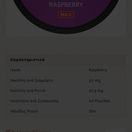
Χαρακτηριστικά
Γεύση
Raspberry
Νικοτίνη ανά Γραμμάριο
50 mg
Νικοτίνη ανά Pouch
27.5 mg
Ποσότητα ανά Συσκευασία
20 Pouches
Μέγεθος Pouch
Slim