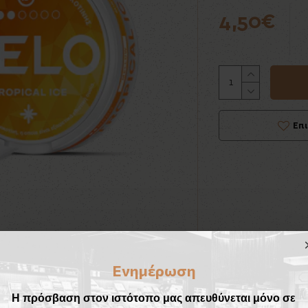
4,50€
Επ
Ενημέρωση
Η πρόσβαση στον ιστότοπο μας απευθύνεται μόνο σε