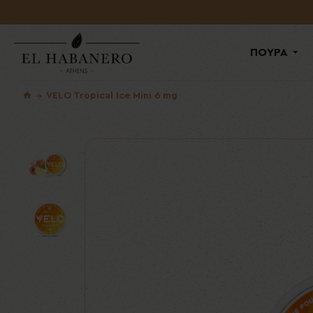
ΠΟΥΡΑ
VELO Tropical Ice Mini 6 mg