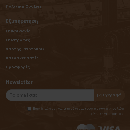
Πολιτική Cookies
Εξυπηρέτηση
Επικοινωνία
Επιστροφές
Χάρτης Ιστότοπου
Κατασκευαστές
Προσφορές
Newsletter
Εγγραφή
Έχω διαβάσει και αποδέχομαι τους όρους στη σελίδα
Πολιτική Απορρήτου