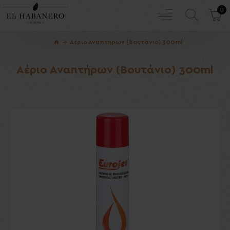
0
Αέριο Αναπτήρων (Βουτάνιο) 300ml
Αέριο Αναπτήρων (Βουτάνιο) 300ml