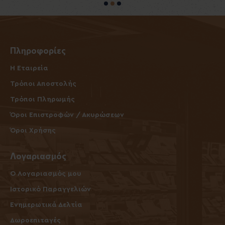
Πληροφορίες
Η Εταιρεία
Τρόποι Αποστολής
Τρόποι Πληρωμής
Όροι Επιστροφών / Ακυρώσεων
Όροι Χρήσης
Λογαριασμός
O Λογαριασμός μου
Ιστορικό Παραγγελιών
Ενημερωτικά Δελτία
Δωροεπιταγές