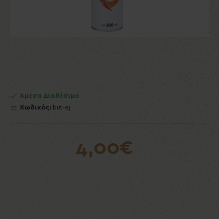
Άμεσα Διαθέσιμο
Κωδικός:
but-ej
4,00€