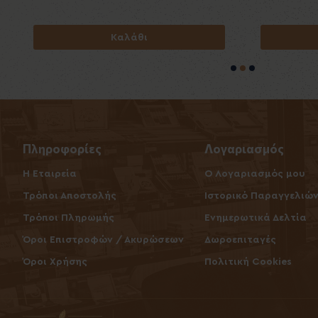
Καλάθι
Πληροφορίες
Λογαριασμός
Η Εταιρεία
O Λογαριασμός μου
Τρόποι Αποστολής
Ιστορικό Παραγγελιώ
Τρόποι Πληρωμής
Ενημερωτικά Δελτία
Όροι Επιστροφών / Ακυρώσεων
Δωροεπιταγές
Όροι Χρήσης
Πολιτική Cookies