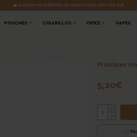
ΔΩΡΕΑΝ ΜΕΤΑΦΟΡΙΚΑ ΣΕ ΠΑΡΑΓΓΕΛΙΕΣ ΑΝΩ ΤΩΝ 95€
POUCHES
CIGARILLOS
ΠΙΠΕΣ
VAPES
Principes M
5,20€
Επ