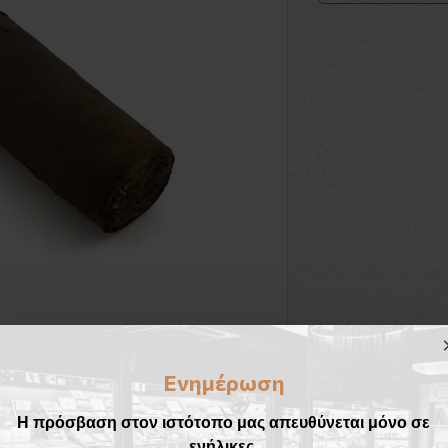
Ενημέρωση
Η πρόσβαση στον ιστότοπο μας απευθύνεται μόνο σε
ενήλικες.