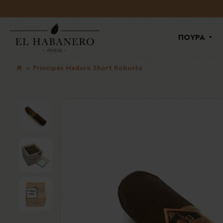
ΠΟΥΡΑ
Principes Maduro Short Robusto