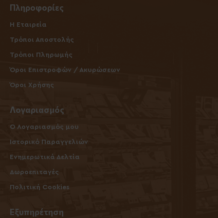
Πληροφορίες
Η Εταιρεία
Τρόποι Αποστολής
Τρόποι Πληρωμής
Όροι Επιστροφών / Ακυρώσεων
Όροι Χρήσης
Λογαριασμός
O Λογαριασμός μου
Ιστορικό Παραγγελιών
Ενημερωτικά Δελτία
Δωροεπιταγές
Πολιτική Cookies
Εξυπηρέτηση