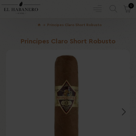
0
Principes Claro Short Robusto
Principes Claro Short Robusto