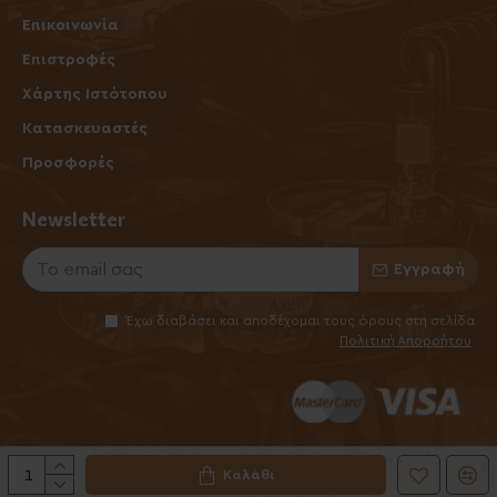
Επικοινωνία
Επιστροφές
Χάρτης Ιστότοπου
Κατασκευαστές
Προσφορές
Newsletter
Εγγραφή
Έχω διαβάσει και αποδέχομαι τους όρους στη σελίδα
Πολιτική Απορρήτου
Καλάθι