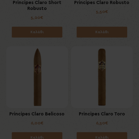
Principes Claro Short
Principes Claro Robusto
Robusto
5,50€
5,20€
Καλάθι
Καλάθι
Principes Claro Belicoso
Principes Claro Toro
6,00€
6,50€
Καλάθι
Καλάθι