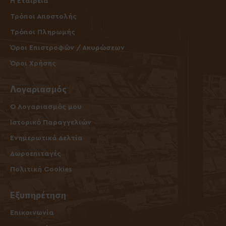
Η Εταιρεία
Τρόποι Αποστολής
Τρόποι Πληρωμής
Όροι Επιστροφών / Ακυρώσεων
Όροι Χρήσης
Λογαριασμός
O Λογαριασμός μου
Ιστορικό Παραγγελιών
Ενημερωτικά Δελτία
Δωροεπιταγές
Πολιτική Cookies
Εξυπηρέτηση
Επικοινωνία