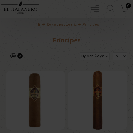
0
Κατασκευαστής
Principes
Principes
0