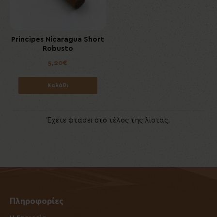
Principes Nicaragua Short
Robusto
5,20€
Καλάθι
Έχετε φτάσει στο τέλος της λίστας.
Πληροφορίες