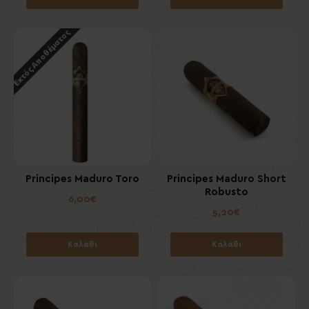
Εκτός Αποθέματος
Principes Maduro Toro
Principes Maduro Short
Robusto
6,00€
5,20€
Καλάθι
Καλάθι