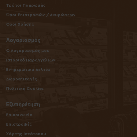
Τρόποι Πληρωμής
Όροι Επιστροφών / Ακυρώσεων
Όροι Χρήσης
Λογαριασμός
O Λογαριασμός μου
Ιστορικό Παραγγελιών
Ενημερωτικά Δελτία
Δωροεπιταγές
Πολιτική Cookies
Εξυπηρέτηση
Επικοινωνία
Επιστροφές
Χάρτης Ιστότοπου