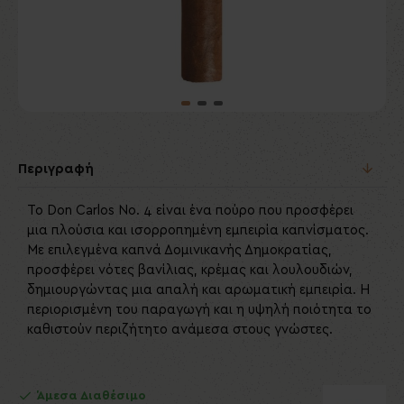
Περιγραφή
Το Don Carlos No. 4 είναι ένα πούρο που προσφέρει
μια πλούσια και ισορροπημένη εμπειρία καπνίσματος.
Με επιλεγμένα καπνά Δομινικανής Δημοκρατίας,
προσφέρει νότες βανίλιας, κρέμας και λουλουδιών,
δημιουργώντας μια απαλή και αρωματική εμπειρία. Η
περιορισμένη του παραγωγή και η υψηλή ποιότητα το
καθιστούν περιζήτητο ανάμεσα στους γνώστες.
Άμεσα Διαθέσιμο