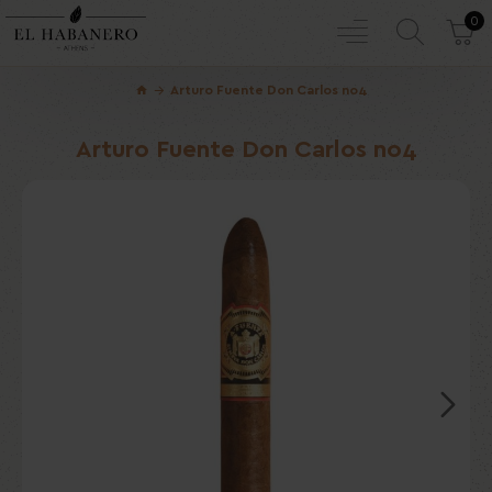
0
Arturo Fuente Don Carlos no4
Arturo Fuente Don Carlos no4