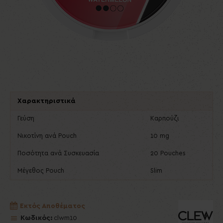
Χαρακτηριστικά
Γεύση
Καρπούζι
Νικοτίνη ανά Pouch
10 mg
Ποσότητα ανά Συσκευασία
20 Pouches
Μέγεθος Pouch
Slim
Εκτός Αποθέματος
Κωδικός:
clwm10