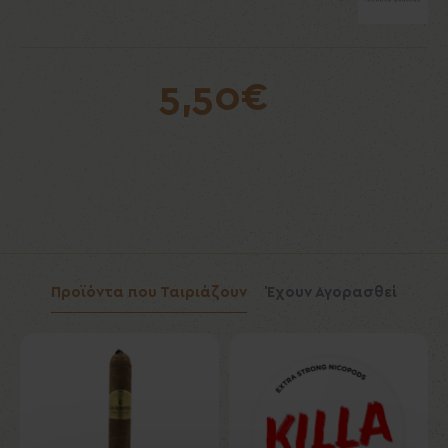
5,50€
Προϊόντα που Ταιριάζουν
Έχουν Αγορασθεί