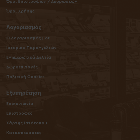
Όροι Επιστροφών / Ακυρώσεων
Όροι Χρήσης
Λογαριασμός
O Λογαριασμός μου
Ιστορικό Παραγγελιών
Ενημερωτικά Δελτία
Δωροεπιταγές
Πολιτική Cookies
Εξυπηρέτηση
Επικοινωνία
Επιστροφές
Χάρτης Ιστότοπου
Κατασκευαστές