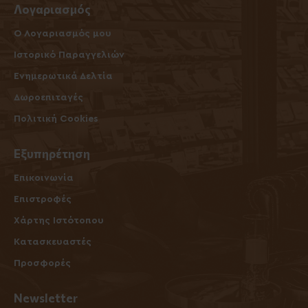
Λογαριασμός
O Λογαριασμός μου
Ιστορικό Παραγγελιών
Ενημερωτικά Δελτία
Δωροεπιταγές
Πολιτική Cookies
Εξυπηρέτηση
Επικοινωνία
Επιστροφές
Χάρτης Ιστότοπου
Κατασκευαστές
Προσφορές
Newsletter