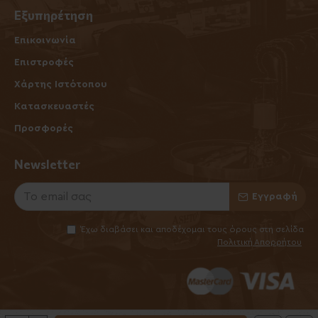
Εξυπηρέτηση
Επικοινωνία
Επιστροφές
Χάρτης Ιστότοπου
Κατασκευαστές
Προσφορές
Newsletter
Εγγραφή
Έχω διαβάσει και αποδέχομαι τους όρους στη σελίδα
Πολιτική Απορρήτου