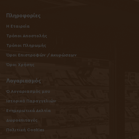
Πληροφορίες
Η Εταιρεία
Τρόποι Αποστολής
Τρόποι Πληρωμής
Όροι Επιστροφών / Ακυρώσεων
Όροι Χρήσης
Λογαριασμός
O Λογαριασμός μου
Ιστορικό Παραγγελιών
Ενημερωτικά Δελτία
Δωροεπιταγές
Πολιτική Cookies