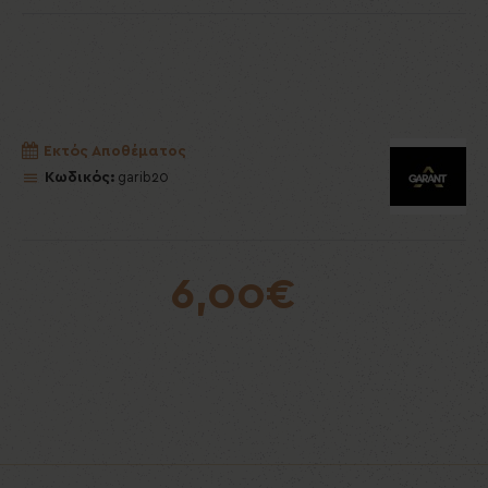
Εκτός Αποθέματος
Κωδικός:
garib20
6,00€