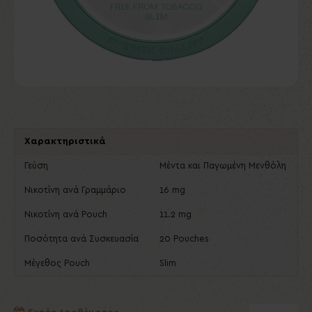
Χαρακτηριστικά
Γεύση
Μέντα και Παγωμένη Μενθόλη
Νικοτίνη ανά Γραμμάριο
16 mg
Νικοτίνη ανά Pouch
11.2 mg
Ποσότητα ανά Συσκευασία
20 Pouches
Μέγεθος Pouch
Slim