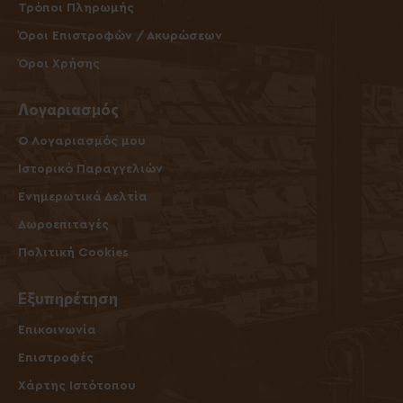
Τρόποι Πληρωμής
Όροι Επιστροφών / Ακυρώσεων
Όροι Χρήσης
Λογαριασμός
O Λογαριασμός μου
Ιστορικό Παραγγελιών
Ενημερωτικά Δελτία
Δωροεπιταγές
Πολιτική Cookies
Εξυπηρέτηση
Επικοινωνία
Επιστροφές
Χάρτης Ιστότοπου