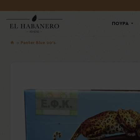
ΠΟΥΡΑ
Panter Blue 20's