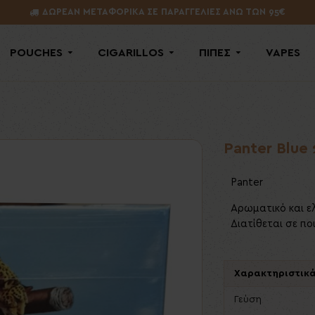
ΔΩΡΕΑΝ ΜΕΤΑΦΟΡΙΚΑ ΣΕ ΠΑΡΑΓΓΕΛΙΕΣ ΑΝΩ ΤΩΝ 95€
POUCHES
CIGARILLOS
ΠΙΠΕΣ
VAPES
Panter Blue 
Panter
Αρωματικό και ελ
Διατίθεται σε π
Χαρακτηριστικ
Γεύση