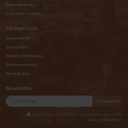
Δωροεπιταγές
Πολιτική Cookies
Εξυπηρέτηση
Επικοινωνία
Επιστροφές
Χάρτης Ιστότοπου
Κατασκευαστές
Προσφορές
Newsletter
Εγγραφή
Έχω διαβάσει και αποδέχομαι τους όρους στη σελίδα
Πολιτική Απορρήτου