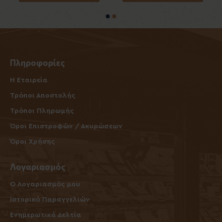
Πληροφορίες
Η Εταιρεία
Τρόποι Αποστολής
Τρόποι Πληρωμής
Όροι Επιστροφών / Ακυρώσεων
Όροι Χρήσης
Λογαριασμός
O Λογαριασμός μου
Ιστορικό Παραγγελιών
Ενημερωτικά Δελτία