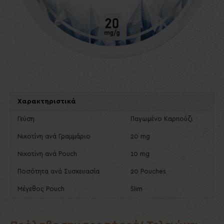
Χαρακτηριστικά
Γεύση
Παγωμένο Καρπούζι
Νικοτίνη ανά Γραμμάριο
20 mg
Νικοτίνη ανά Pouch
10 mg
Ποσότητα ανά Συσκευασία
20 Pouches
Μέγεθος Pouch
Slim