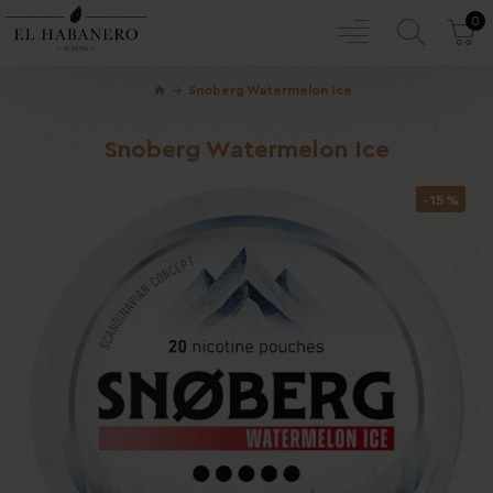
0
Snoberg Watermelon Ice
Snoberg Watermelon Ice
-15 %