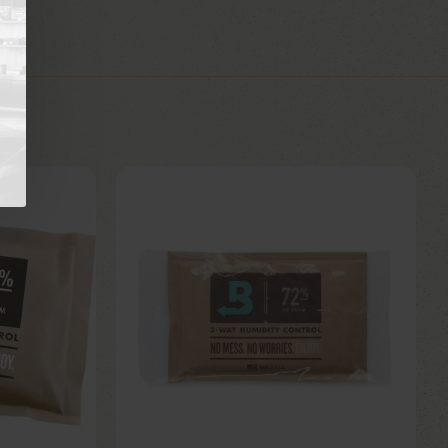
Εκτός Αποθέματος