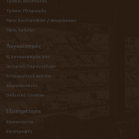
Τρόποι Αποστολής
Τρόποι Πληρωμής
Όροι Επιστροφών / Ακυρώσεων
Όροι Χρήσης
Λογαριασμός
O Λογαριασμός μου
Ιστορικό Παραγγελιών
Ενημερωτικά Δελτία
Δωροεπιταγές
Πολιτική Cookies
Εξυπηρέτηση
Επικοινωνία
Επιστροφές