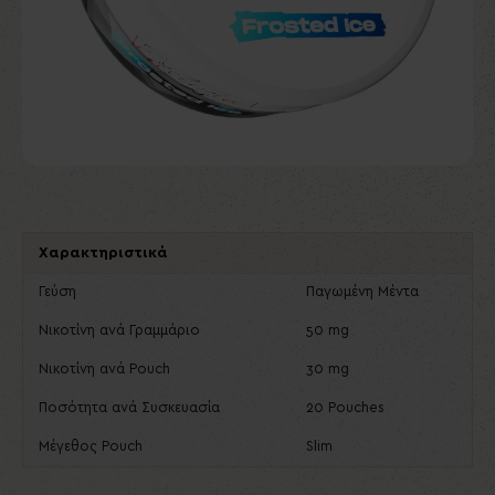
Χαρακτηριστικά
Γεύση
Παγωμένη Μέντα
Νικοτίνη ανά Γραμμάριο
50 mg
Νικοτίνη ανά Pouch
30 mg
Ποσότητα ανά Συσκευασία
20 Pouches
Μέγεθος Pouch
Slim