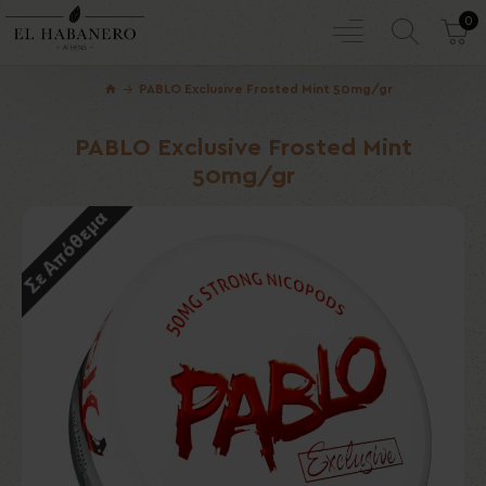
0
PABLO Exclusive Frosted Mint 50mg/gr
PABLO Exclusive Frosted Mint
50mg/gr
Σε Απόθεμα