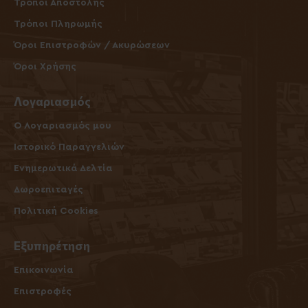
Τρόποι Αποστολής
Τρόποι Πληρωμής
Όροι Επιστροφών / Ακυρώσεων
Όροι Χρήσης
Λογαριασμός
O Λογαριασμός μου
Ιστορικό Παραγγελιών
Ενημερωτικά Δελτία
Δωροεπιταγές
Πολιτική Cookies
Εξυπηρέτηση
Επικοινωνία
Επιστροφές